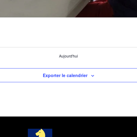
Aujourd'hui
Exporter le calendrier