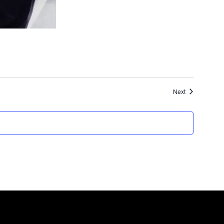
Évènements
Next