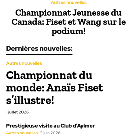
Autres nouvelles
Championnat Jeunesse du
Canada: Fiset et Wang sur le
podium!
Dernières nouvelles:
Autres nouvelles
Championnat du
monde: Anaïs Fiset
s’illustre!
1 juillet 2026
Prestigieuse visite au Club d’Aylmer
Autres nouvelles
2 juin 2026