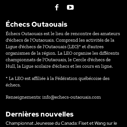
Échecs Outaouais
Échecs Outaouais est le lieu de rencontre des amateurs
d'échecs de l'Outaouais. Comprend les activités de la
Ligue d'échecs de l'Outaouais (LEO)* et d'autres
organismes de la région. La LEO organise les différents
championnats de l'Outaouais, le Cercle d'échecs de
Hull, la Ligue scolaire d'échecs et les cours en ligne.
* La LEO est affiliée à la Fédération québécoise des
échecs.
Renseignements: info@echecs-outaouais.com
Dernières nouvelles
Championnat Jeunesse du Canada: Fiset et Wang sur le