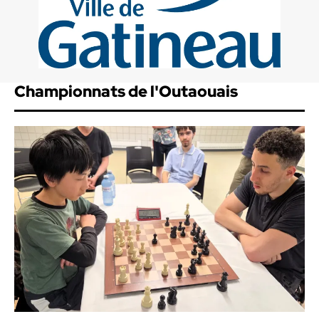
Championnats de l'Outaouais