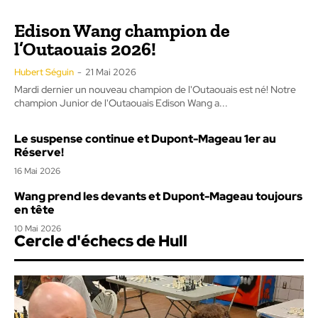
Edison Wang champion de
l’Outaouais 2026!
Hubert Séguin
-
21 Mai 2026
Mardi dernier un nouveau champion de l'Outaouais est né! Notre
champion Junior de l'Outaouais Edison Wang a...
Le suspense continue et Dupont-Mageau 1er au
Réserve!
16 Mai 2026
Wang prend les devants et Dupont-Mageau toujours
en tête
10 Mai 2026
Cercle d'échecs de Hull