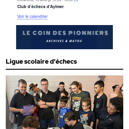
Club d’échecs d’Aylmer
Voir le calendrier
Ligue scolaire d'échecs