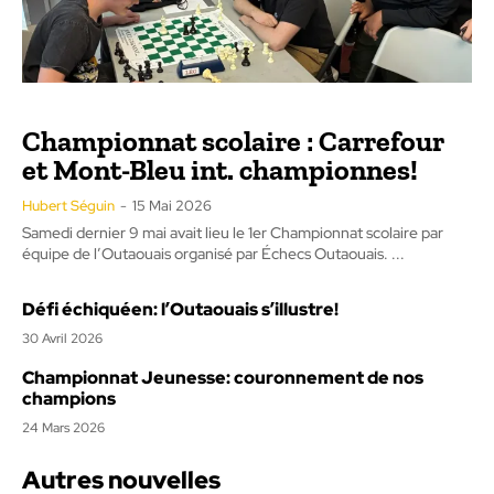
Championnat scolaire : Carrefour
et Mont-Bleu int. championnes!
Hubert Séguin
-
15 Mai 2026
Samedi dernier 9 mai avait lieu le 1er Championnat scolaire par
équipe de l’Outaouais organisé par Échecs Outaouais. ...
Défi échiquéen: l’Outaouais s’illustre!
30 Avril 2026
Championnat Jeunesse: couronnement de nos
champions
24 Mars 2026
Autres nouvelles