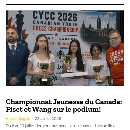
Championnat Jeunesse du Canada:
Fiset et Wang sur le podium!
Hubert Séguin
-
22 Juillet 2026
Du 6 au 10 juillet dernier nous avons eu la chance d'accueillir à