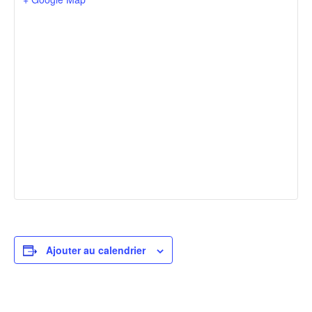
Ajouter au calendrier