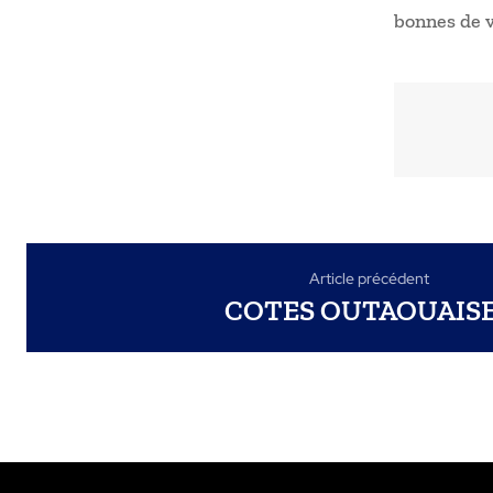
bonnes de v
Article précédent
COTES OUTAOUAIS