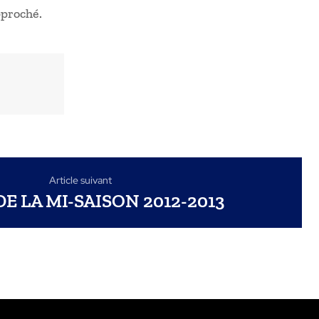
pproché.
Article suivant
DE LA MI-SAISON 2012-2013