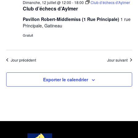
Dimanche, 12 juillet @ 12:00
-
18:00
Club d’échecs d’Aylmer
Club d’échecs d’Aylmer
Pavillon Robert-Middlemiss (1 Rue Principale)
1 rue
Principale, Gatineau
Gratuit
Jour précédent
Jour suivant
Exporter le calendrier