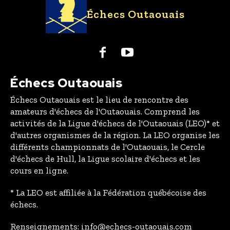
Échecs Outaouais
Échecs Outaouais
Échecs Outaouais est le lieu de rencontre des
amateurs d'échecs de l'Outaouais. Comprend les
activités de la Ligue d'échecs de l'Outaouais (LEO)* et
d'autres organismes de la région. La LEO organise les
différents championnats de l'Outaouais, le Cercle
d'échecs de Hull, la Ligue scolaire d'échecs et les
cours en ligne.
* La LEO est affiliée à la Fédération québécoise des
échecs.
Renseignements: info@echecs-outaouais.com