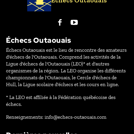
Échecs Outaouais
Échecs Outaouais
Échecs Outaouais est le lieu de rencontre des amateurs
d'échecs de l'Outaouais. Comprend les activités de la
Ligue d'échecs de l'Outaouais (LEO)* et d'autres
organismes de la région. La LEO organise les différents
championnats de l'Outaouais, le Cercle d'échecs de
Hull, la Ligue scolaire d'échecs et les cours en ligne.
* La LEO est affiliée à la Fédération québécoise des
échecs.
Renseignements: info@echecs-outaouais.com