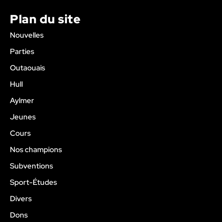
Plan du site
Nouvelles
Parties
Outaouais
Hull
Aylmer
Jeunes
Cours
Nos champions
Subventions
Sport-Études
Divers
Dons