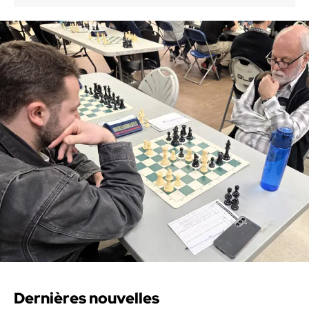
Dernières nouvelles