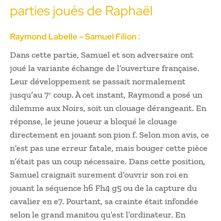
parties joués de Raphaël
Raymond Labelle – Samuel Filion :
Dans cette partie, Samuel et son adversaire ont
joué la variante échange de l’ouverture française.
Leur développement se passait normalement
jusqu’au 7ᵉ coup. À cet instant, Raymond a posé un
dilemme aux Noirs, soit un clouage dérangeant. En
réponse, le jeune joueur a bloqué le clouage
directement en jouant son pion f. Selon mon avis, ce
n’est pas une erreur fatale, mais bouger cette pièce
n’était pas un coup nécessaire. Dans cette position,
Samuel craignait surement d’ouvrir son roi en
jouant la séquence h6 Fh4 g5 ou de la capture du
cavalier en e7. Pourtant, sa crainte était infondée
selon le grand manitou qu’est l’ordinateur. En