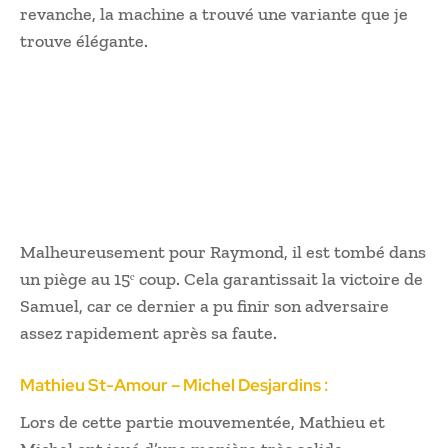
revanche, la machine a trouvé une variante que je
trouve élégante.
Malheureusement pour Raymond, il est tombé dans
un piège au 15ᵉ coup. Cela garantissait la victoire de
Samuel, car ce dernier a pu finir son adversaire
assez rapidement après sa faute.
Mathieu St-Amour – Michel Desjardins :
Lors de cette partie mouvementée, Mathieu et