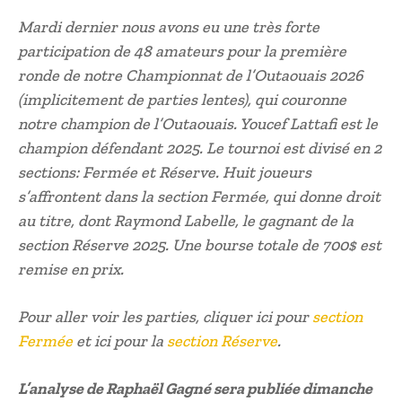
Mardi dernier nous avons eu une très forte
participation de 48 amateurs pour la première
ronde de notre Championnat de l’Outaouais 2026
(implicitement de parties lentes), qui couronne
notre champion de l’Outaouais. Youcef Lattafi est le
champion défendant 2025. Le tournoi est divisé en 2
sections: Fermée et Réserve. Huit joueurs
s’affrontent dans la section Fermée, qui donne droit
au titre, dont Raymond Labelle, le gagnant de la
section Réserve 2025. Une bourse totale de 700$ est
remise en prix.
Pour aller voir les parties, cliquer ici pour
section
Fermée
et ici pour la
section Réserve
.
L’analyse de Raphaël Gagné sera publiée dimanche