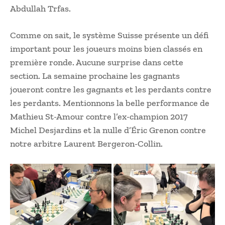
Abdullah Trfas.
Comme on sait, le système Suisse présente un défi
important pour les joueurs moins bien classés en
première ronde. Aucune surprise dans cette
section. La semaine prochaine les gagnants
joueront contre les gagnants et les perdants contre
les perdants. Mentionnons la belle performance de
Mathieu St-Amour contre l’ex-champion 2017
Michel Desjardins et la nulle d’Éric Grenon contre
notre arbitre Laurent Bergeron-Collin.