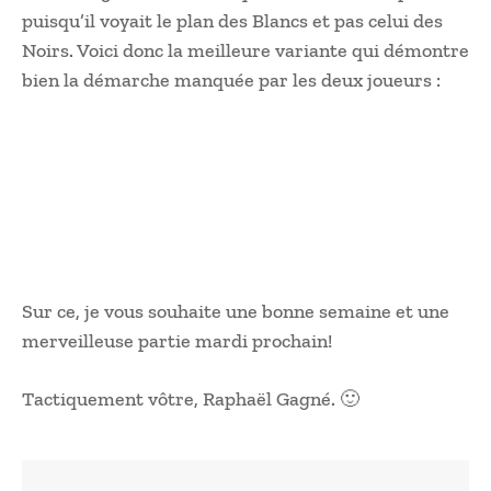
puisqu’il voyait le plan des Blancs et pas celui des
Noirs. Voici donc la meilleure variante qui démontre
bien la démarche manquée par les deux joueurs :
Sur ce, je vous souhaite une bonne semaine et une
merveilleuse partie mardi prochain!
Tactiquement vôtre, Raphaël Gagné. 🙂