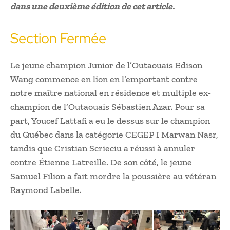
dans une deuxième édition de cet article.
Section Fermée
Le jeune champion Junior de l’Outaouais Edison
Wang commence en lion en l’emportant contre
notre maître national en résidence et multiple ex-
champion de l’Outaouais Sébastien Azar. Pour sa
part, Youcef Lattafi a eu le dessus sur le champion
du Québec dans la catégorie CEGEP I Marwan Nasr,
tandis que Cristian Scrieciu a réussi à annuler
contre Étienne Latreille. De son côté, le jeune
Samuel Filion a fait mordre la poussière au vétéran
Raymond Labelle.