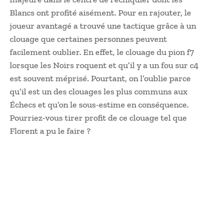
Blancs ont profité aisément. Pour en rajouter, le
joueur avantagé a trouvé une tactique grâce à un
clouage que certaines personnes peuvent
facilement oublier. En effet, le clouage du pion f7
lorsque les Noirs roquent et qu’il y a un fou sur c4
est souvent méprisé. Pourtant, on l’oublie parce
qu’il est un des clouages les plus communs aux
Échecs et qu’on le sous-estime en conséquence.
Pourriez-vous tirer profit de ce clouage tel que
Florent a pu le faire ?