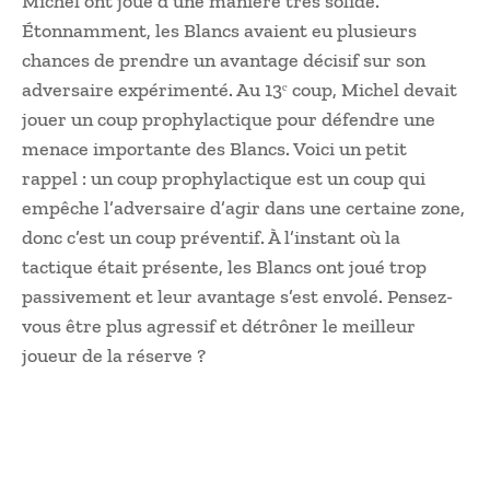
Michel ont joué d’une manière très solide.
Étonnamment, les Blancs avaient eu plusieurs
chances de prendre un avantage décisif sur son
adversaire expérimenté. Au 13ᵉ coup, Michel devait
jouer un coup prophylactique pour défendre une
menace importante des Blancs. Voici un petit
rappel : un coup prophylactique est un coup qui
empêche l’adversaire d’agir dans une certaine zone,
donc c’est un coup préventif. À l’instant où la
tactique était présente, les Blancs ont joué trop
passivement et leur avantage s’est envolé. Pensez-
vous être plus agressif et détrôner le meilleur
joueur de la réserve ?