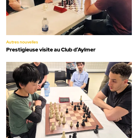
Autres nouvelles
Prestigieuse visite au Club d’Aylmer