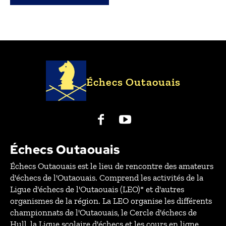
Échecs Outaouais
Échecs Outaouais
Échecs Outaouais est le lieu de rencontre des amateurs
d'échecs de l'Outaouais. Comprend les activités de la
Ligue d'échecs de l'Outaouais (LEO)* et d'autres
organismes de la région. La LEO organise les différents
championnats de l'Outaouais, le Cercle d'échecs de
Hull, la Ligue scolaire d'échecs et les cours en ligne.