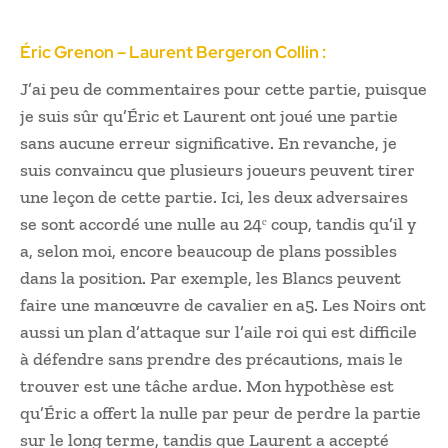
Éric Grenon – Laurent Bergeron Collin :
J’ai peu de commentaires pour cette partie, puisque
je suis sûr qu’Éric et Laurent ont joué une partie
sans aucune erreur significative. En revanche, je
suis convaincu que plusieurs joueurs peuvent tirer
une leçon de cette partie. Ici, les deux adversaires
se sont accordé une nulle au 24ᵉ coup, tandis qu’il y
a, selon moi, encore beaucoup de plans possibles
dans la position. Par exemple, les Blancs peuvent
faire une manœuvre de cavalier en a5. Les Noirs ont
aussi un plan d’attaque sur l’aile roi qui est difficile
à défendre sans prendre des précautions, mais le
trouver est une tâche ardue. Mon hypothèse est
qu’Éric a offert la nulle par peur de perdre la partie
sur le long terme, tandis que Laurent a accepté