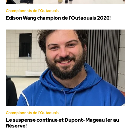
Championnats de l'Outaouais
Edison Wang champion de l’Outaouais 2026!
Championnats de l'Outaouais
Le suspense continue et Dupont-Mageau 1er au
Réserve!