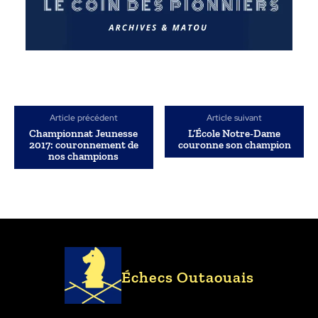
Article précédent
Article suivant
Championnat Jeunesse
L’École Notre-Dame
2017: couronnement de
couronne son champion
nos champions
Échecs Outaouais