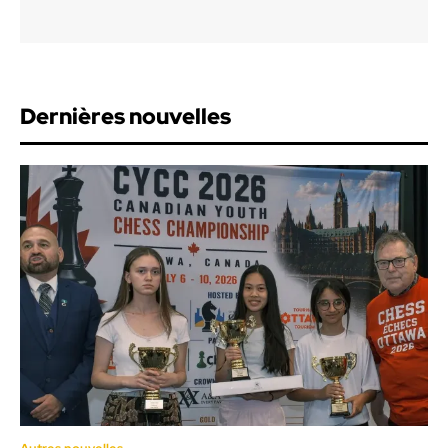
Dernières nouvelles