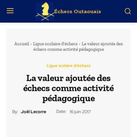
Échecs Outaouais
Accueil
Ligue scolaire d'échecs
La valeur ajoutée des
échecs comme activité pédagogique
Ligue scolaire d'échecs
La valeur ajoutée des
échecs comme activité
pédagogique
Date:
By:
Joël Lecorre
16 juin 2017