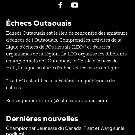
Échecs Outaouais
Échecs Outaouais est le lieu de rencontre des amateurs
d'échecs de l'Outaouais. Comprend les activités de la
Ligue d'échecs de l'Outaouais (LEO)* et d'autres
organismes de la région. La LEO organise les différents
championnats de l'Outaouais, le Cercle d'échecs de
Hull, la Ligue scolaire d'échecs et les cours en ligne.
* La LEO est affiliée à la Fédération québécoise des
échecs.
Renseignements: info@echecs-outaouais.com
Dernières nouvelles
Championnat Jeunesse du Canada: Fiset et Wang sur le
podium!