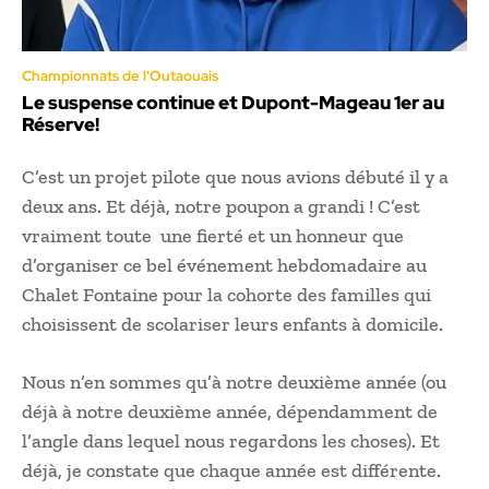
Championnats de l'Outaouais
Le suspense continue et Dupont-Mageau 1er au
Réserve!
C’est un projet pilote que nous avions débuté il y a
deux ans. Et déjà, notre poupon a grandi ! C’est
vraiment toute une fierté et un honneur que
d’organiser ce bel événement hebdomadaire au
Chalet Fontaine pour la cohorte des familles qui
choisissent de scolariser leurs enfants à domicile.
Nous n’en sommes qu’à notre deuxième année (ou
déjà à notre deuxième année, dépendamment de
l’angle dans lequel nous regardons les choses). Et
déjà, je constate que chaque année est différente.