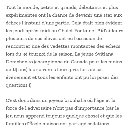
Tout le monde, petits et grands, débutants et plus
expérimentés ont la chance de devenir une star aux
échecs l’instant d’une partie. Cela était bien évident
les jeudi après-midi au Chalet Fontaine !!!! (d’ailleurs
plusieurs de nos élèves ont eu l’occasion de
rencontrer une des vedettes montantes des échecs
lors du 3è tournoi de la saison. La jeune Svitlana
Demchenko (championne du Canada pour les moins
de 14 ans) leur a remis leurs prix lors de cet
événement et tous les enfants ont pu lui poser des
questions !)
C’est donc dans un joyeux brouhaha où l’âge et la
force de l’adversaire n’ont pas d’importance (car le
jeu nous apprend toujours quelque chose) et que les
familles d’École maison ont partagé collations