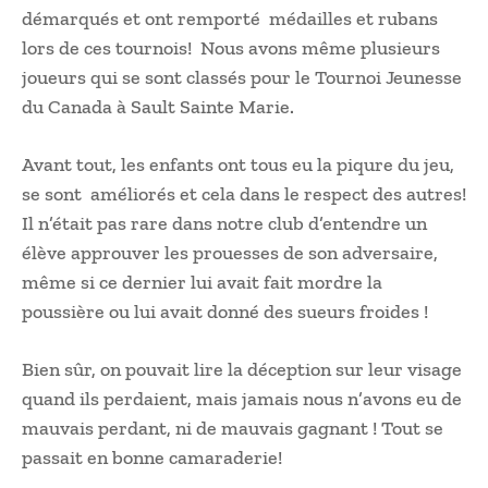
démarqués et ont remporté médailles et rubans
lors de ces tournois! Nous avons même plusieurs
joueurs qui se sont classés pour le Tournoi Jeunesse
du Canada à Sault Sainte Marie.
Avant tout, les enfants ont tous eu la piqure du jeu,
se sont améliorés et cela dans le respect des autres!
Il n’était pas rare dans notre club d’entendre un
élève approuver les prouesses de son adversaire,
même si ce dernier lui avait fait mordre la
poussière ou lui avait donné des sueurs froides !
Bien sûr, on pouvait lire la déception sur leur visage
quand ils perdaient, mais jamais nous n’avons eu de
mauvais perdant, ni de mauvais gagnant ! Tout se
passait en bonne camaraderie!