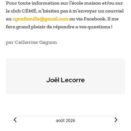
Pour toute information sur l’école maison et/ou sur
le club CÉMÉ, n’hésitez pas à m’envoyer un courriel
au
cgenfamille@gmail.com
ou via Facebook. Il me
fera grand plaisir de répondre a vos questions !
par Catherine Gagnon
Joël Lecorre
Évènements
août 2026