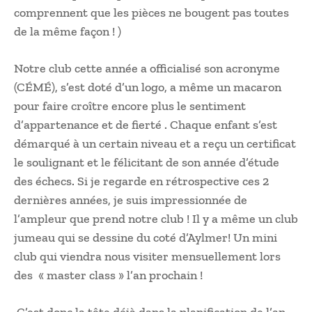
comprennent que les pièces ne bougent pas toutes
de la même façon ! )
Notre club cette année a officialisé son acronyme
(CÉMÉ), s’est doté d’un logo, a même un macaron
pour faire croître encore plus le sentiment
d’appartenance et de fierté . Chaque enfant s’est
démarqué à un certain niveau et a reçu un certificat
le soulignant et le félicitant de son année d’étude
des échecs. Si je regarde en rétrospective ces 2
dernières années, je suis impressionnée de
l’ampleur que prend notre club ! Il y a même un club
jumeau qui se dessine du coté d’Aylmer! Un mini
club qui viendra nous visiter mensuellement lors
des « master class » l’an prochain !