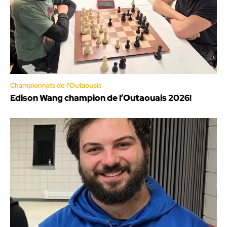
Championnats de l'Outaouais
Edison Wang champion de l’Outaouais 2026!