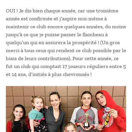
OUI ! Je dis bien chaque année, car une troisième
année est confirmée et j’aspire moi-même à
maintenir ce club encore quelques années, du moins
jusqu’à ce que je puisse passer le flambeau à
quelqu’un qui en assurera la prospérité ! (Un gros
merci à tous ceux qui rendent ce club possible par le
biais de leurs contributions). Pour cette année, ce
fut un club qui comptait 17 joueurs réguliers entre 5
et 14 ans, d’initiés à plus chevronnés !