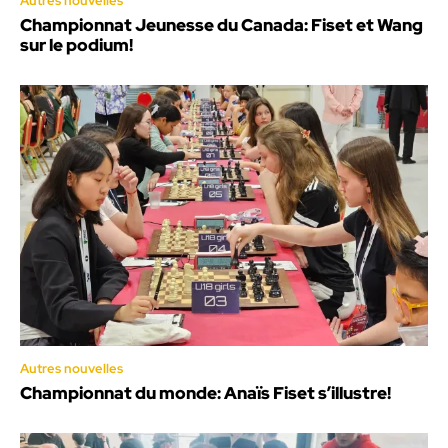
Autres nouvelles
Championnat Jeunesse du Canada: Fiset et Wang
sur le podium!
Autres nouvelles
Championnat du monde: Anaïs Fiset s’illustre!