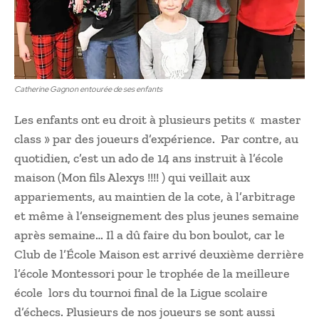
Catherine Gagnon entourée de ses enfants
Les enfants ont eu droit à plusieurs petits « master
class » par des joueurs d’expérience. Par contre, au
quotidien, c’est un ado de 14 ans instruit à l’école
maison (Mon fils Alexys !!!! ) qui veillait aux
appariements, au maintien de la cote, à l’arbitrage
et même à l’enseignement des plus jeunes semaine
après semaine… Il a dû faire du bon boulot, car le
Club de l’École Maison est arrivé deuxième derrière
l’école Montessori pour le trophée de la meilleure
école lors du tournoi final de la Ligue scolaire
d’échecs. Plusieurs de nos joueurs se sont aussi