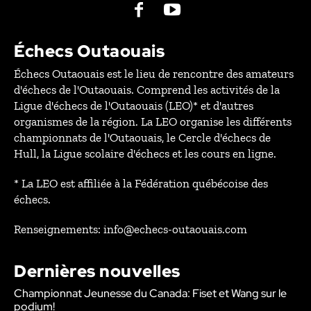
Échecs Outaouais
Échecs Outaouais est le lieu de rencontre des amateurs
d'échecs de l'Outaouais. Comprend les activités de la
Ligue d'échecs de l'Outaouais (LEO)* et d'autres
organismes de la région. La LEO organise les différents
championnats de l'Outaouais, le Cercle d'échecs de
Hull, la Ligue scolaire d'échecs et les cours en ligne.
* La LEO est affiliée à la Fédération québécoise des
échecs.
Renseignements: info@echecs-outaouais.com
Dernières nouvelles
Championnat Jeunesse du Canada: Fiset et Wang sur le
podium!