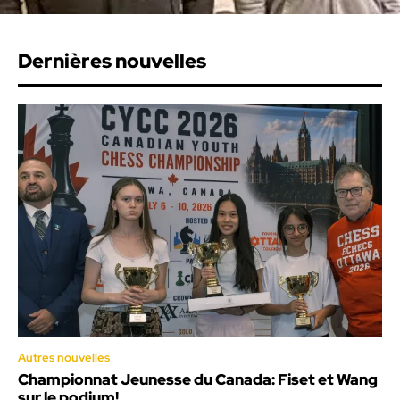
Dernières nouvelles
Autres nouvelles
Championnat Jeunesse du Canada: Fiset et Wang
sur le podium!