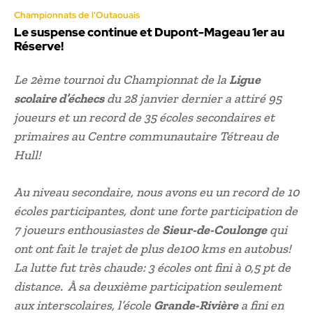
Championnats de l'Outaouais
Le suspense continue et Dupont-Mageau 1er au
Réserve!
Le 2ème tournoi du Championnat de la
Ligue
scolaire d’échecs
du 28 janvier dernier a attiré 95
joueurs et un record de 35 écoles secondaires et
primaires au Centre communautaire Tétreau de
Hull!
Au niveau secondaire, nous avons eu un record de 10
écoles participantes, dont une forte participation de
7 joueurs enthousiastes de
Sieur-de-Coulonge
qui
ont ont fait le trajet de plus de100 kms en autobus!
La lutte fut très chaude: 3 écoles ont fini à 0,5 pt de
distance. À sa deuxième participation seulement
aux interscolaires, l’école
Grande-Rivière
a fini en