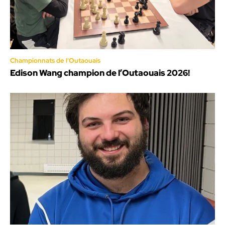
Championnats de l'Outaouais
Edison Wang champion de l’Outaouais 2026!