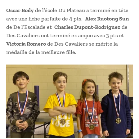
Oscar Boily
de l’école Du Plateau a terminé en tête
avec une fiche parfaite de 4 pts.
Alex Ruotong Sun
de De l’Escalade et
Charles Dupont-Rodriguez
de
Des Cavaliers ont terminé ex aequo avec 3 pts et
Victoria Romero
de Des Cavaliers se mérite la
médaille de la meilleure fille.