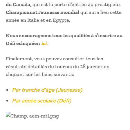
du Canada
, qui est la porte d’entrée au prestigieux
Championnat Jeunesse mondial
qui aura lieu cette
année en Italie et en Égypte.
Nous encourageons tous les qualifiés à s’inscrire au
Défi échiquéen
ici
!
Finalement, vous pouvez consulter tous les
résultats détaillés du tournoi du 28 janvier en
cliquant sur les liens suivants:
Par tranche d’âge (Jeunesse)
Par année scolaire (Défi)