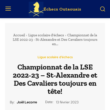
Échecs Outaouais
Accueil
Ligue scolaire d'échecs
Championnat de la
LSE 2022-23 - St-Alexandre et Des Cavaliers toujours
en...
Ligue scolaire d'échecs
Championnat de la LSE
2022-23 – St-Alexandre et
Des Cavaliers toujours en
tête!
Date:
By:
Joël Lecorre
13 février 2023