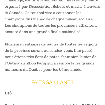
organisé par l’Association Échecs et maths à travers
le Canada. Ce tournoi vise à couronner les
champions du Québec de chaque niveau scolaire.
Les champions de toutes les provinces s’affrontent
ensuite dans une grande finale nationale!
Plusieurs centaines de jeunes de toutes les régions
de la province seront au rendez-vous. L’an passé,
nous étions très fiers de notre champion Junior de
l’Outaouais
Zhou Fang
qui a remporté les grands
honneurs du Québec pour les 6ème année.
FAITS SAILLANTS
U18