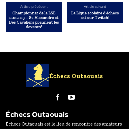
Article précédent
Article suivant
Championnat de la LSE
La Ligue scolaire d’échecs
2022-23 – St-Alexandre et
est sur Twitch!
Des Cavaliers prennent les
devants!
Échecs Outaouais
Échecs Outaouais
Échecs Outaouais est le lieu de rencontre des amateurs