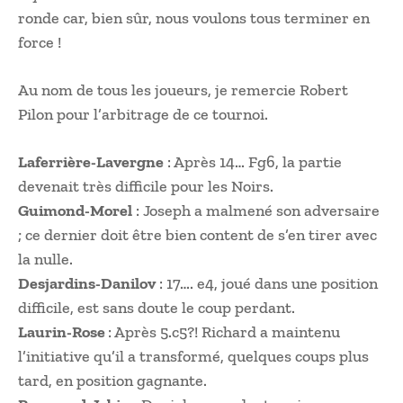
ronde car, bien sûr, nous voulons tous terminer en
force !
Au nom de tous les joueurs, je remercie Robert
Pilon pour l’arbitrage de ce tournoi.
Laferrière-Lavergne
: Après 14… Fg6, la partie
devenait très difficile pour les Noirs.
Guimond-Morel
: Joseph a malmené son adversaire
; ce dernier doit être bien content de s’en tirer avec
la nulle.
Desjardins-Danilov
: 17…. e4, joué dans une position
difficile, est sans doute le coup perdant.
Laurin-Rose
: Après 5.c5?! Richard a maintenu
l’initiative qu’il a transformé, quelques coups plus
tard, en position gagnante.