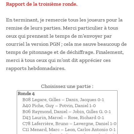
Rapport de la troisième ronde.
En terminant, je remercie tous les joueurs pour la
remise de leurs parties. Merci particulier à tous
ceux qui prennent le temps de m’envoyer par
courriel la version PGN ; cela me sauve beaucoup de
temps de pitonnage et de déchiffrage. Finalement,
merci à tous ceux qui m’ont dit apprécier ces
rapports hebdomadaires.
Choisissez une partie :