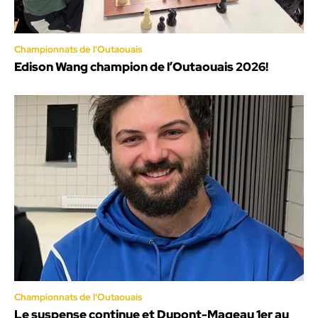
Championnats de l'Outaouais
Edison Wang champion de l’Outaouais 2026!
Championnats de l'Outaouais
Le suspense continue et Dupont-Mageau 1er au