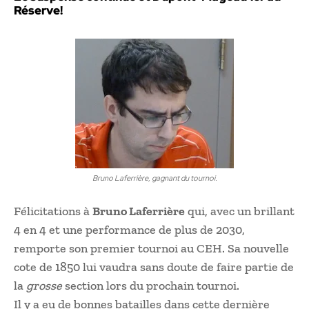
Réserve!
Bruno Laferrière, gagnant du tournoi.
Félicitations à
Bruno Laferrière
qui, avec un brillant
4 en 4 et une performance de plus de 2030,
remporte son premier tournoi au CEH. Sa nouvelle
cote de 1850 lui vaudra sans doute de faire partie de
la
grosse
section lors du prochain tournoi.
Il y a eu de bonnes batailles dans cette dernière