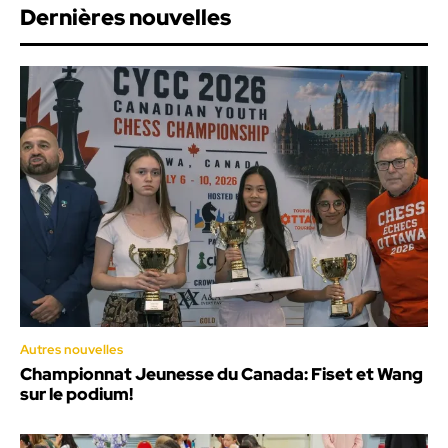
Dernières nouvelles
Autres nouvelles
Championnat Jeunesse du Canada: Fiset et Wang
sur le podium!