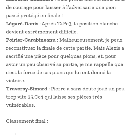
de courage pour laisser à l’adversaire une pion
passé protégé en finale !
Légaré-Danis
: Après 12.Fe3, la position blanche
devient extrêmement difficile.
Poirier-Carabineanu
: Malheureusement, je peux
reconstituer la finale de cette partie. Mais Alexis a
sacrifié une pièce pour quelques pions, et, pour
avoir un peu observé sa partie, je me rappelle que
c’est la force de ses pions qui lui ont donné la
victoire.
Traversy-Simard
: Pierre a sans doute joué un peu
trop vite 25.Cc4 qui laisse ses pièces très
vulnérables.
Classement final :