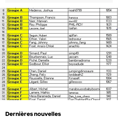
Dernières nouvelles