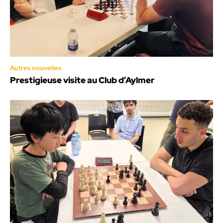
Autres nouvelles
Prestigieuse visite au Club d’Aylmer