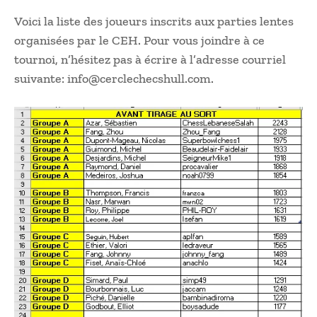
Voici la liste des joueurs inscrits aux parties lentes
organisées par le CEH. Pour vous joindre à ce
tournoi, n’hésitez pas à écrire à l’adresse courriel
suivante: info@cerclechecshull.com.