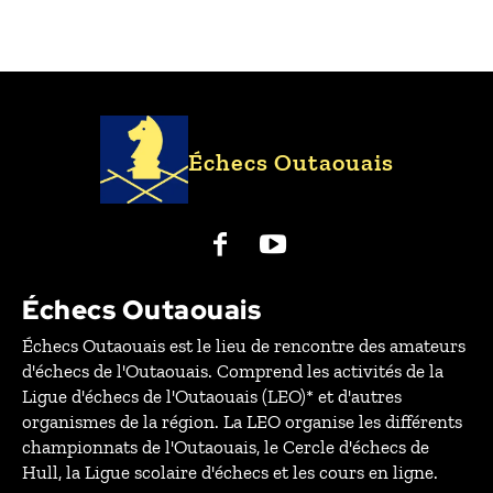
Échecs Outaouais
Échecs Outaouais
Échecs Outaouais est le lieu de rencontre des amateurs
d'échecs de l'Outaouais. Comprend les activités de la
Ligue d'échecs de l'Outaouais (LEO)* et d'autres
organismes de la région. La LEO organise les différents
championnats de l'Outaouais, le Cercle d'échecs de
Hull, la Ligue scolaire d'échecs et les cours en ligne.