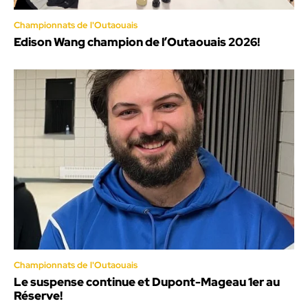
Championnats de l'Outaouais
Edison Wang champion de l’Outaouais 2026!
Championnats de l'Outaouais
Le suspense continue et Dupont-Mageau 1er au
Réserve!