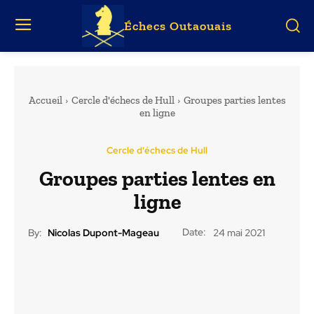
Échecs Outaouais
Accueil
Cercle d'échecs de Hull
Groupes parties lentes
en ligne
Cercle d'échecs de Hull
Groupes parties lentes en
ligne
Date:
By:
Nicolas Dupont-Mageau
24 mai 2021