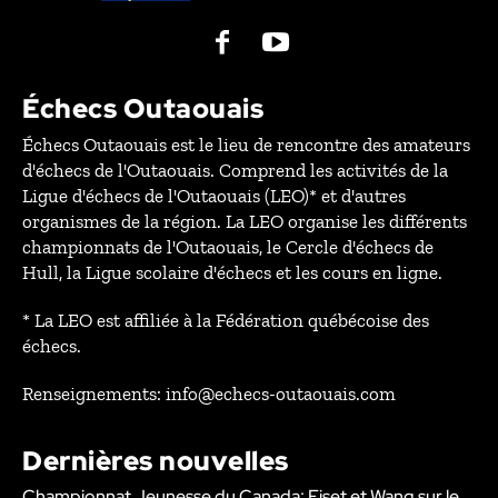
Échecs Outaouais
Échecs Outaouais est le lieu de rencontre des amateurs
d'échecs de l'Outaouais. Comprend les activités de la
Ligue d'échecs de l'Outaouais (LEO)* et d'autres
organismes de la région. La LEO organise les différents
championnats de l'Outaouais, le Cercle d'échecs de
Hull, la Ligue scolaire d'échecs et les cours en ligne.
* La LEO est affiliée à la Fédération québécoise des
échecs.
Renseignements: info@echecs-outaouais.com
Dernières nouvelles
Championnat Jeunesse du Canada: Fiset et Wang sur le