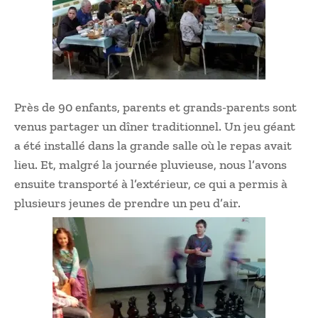
Près de 90 enfants, parents et grands-parents sont
venus partager un dîner traditionnel. Un jeu géant
a été installé dans la grande salle où le repas avait
lieu. Et, malgré la journée pluvieuse, nous l’avons
ensuite transporté à l’extérieur, ce qui a permis à
plusieurs jeunes de prendre un peu d’air.