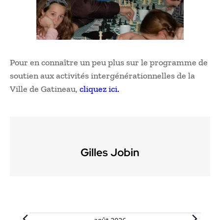
Pour en connaître un peu plus sur le programme de
soutien aux activités intergénérationnelles de la
Ville de Gatineau,
cliquez ici.
Gilles Jobin