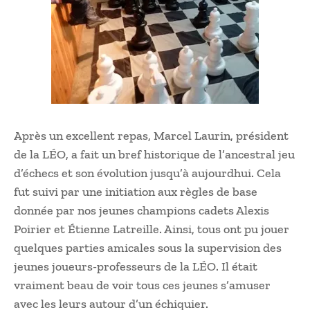
Après un excellent repas, Marcel Laurin, président
de la LÉO, a fait un bref historique de l’ancestral jeu
d’échecs et son évolution jusqu’à aujourdhui. Cela
fut suivi par une initiation aux règles de base
donnée par nos jeunes champions cadets Alexis
Poirier et Étienne Latreille. Ainsi, tous ont pu jouer
quelques parties amicales sous la supervision des
jeunes joueurs-professeurs de la LÉO. Il était
vraiment beau de voir tous ces jeunes s’amuser
avec les leurs autour d’un échiquier.