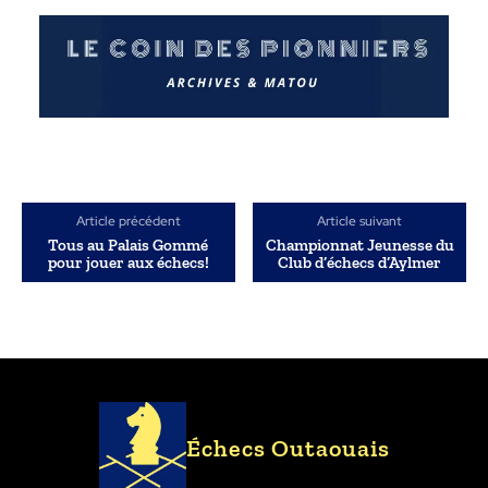
Article précédent
Article suivant
Tous au Palais Gommé
Championnat Jeunesse du
pour jouer aux échecs!
Club d’échecs d’Aylmer
Échecs Outaouais