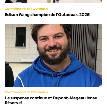
Championnats de l'Outaouais
Edison Wang champion de l’Outaouais 2026!
Championnats de l'Outaouais
Le suspense continue et Dupont-Mageau 1er au
Réserve!