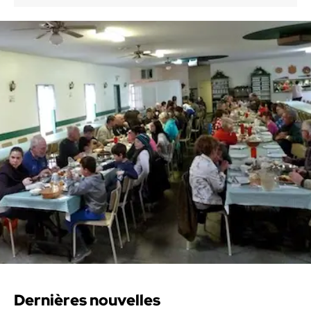
Dernières nouvelles