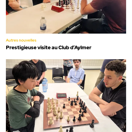
Autres nouvelles
Prestigieuse visite au Club d’Aylmer