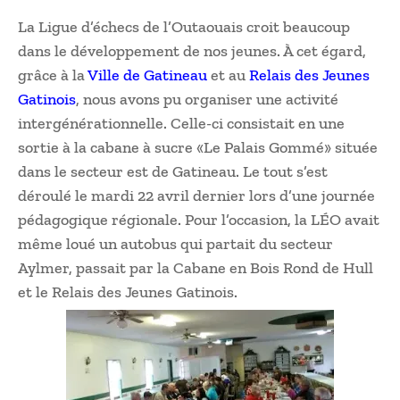
La Ligue d’échecs de l’Outaouais croit beaucoup
dans le développement de nos jeunes. À cet égard,
grâce à la
Ville de Gatineau
et au
Relais des Jeunes
Gatinois
, nous avons pu organiser une activité
intergénérationnelle. Celle-ci consistait en une
sortie à la cabane à sucre «Le Palais Gommé» située
dans le secteur est de Gatineau. Le tout s’est
déroulé le mardi 22 avril dernier lors d’une journée
pédagogique régionale. Pour l’occasion, la LÉO avait
même loué un autobus qui partait du secteur
Aylmer, passait par la Cabane en Bois Rond de Hull
et le Relais des Jeunes Gatinois.