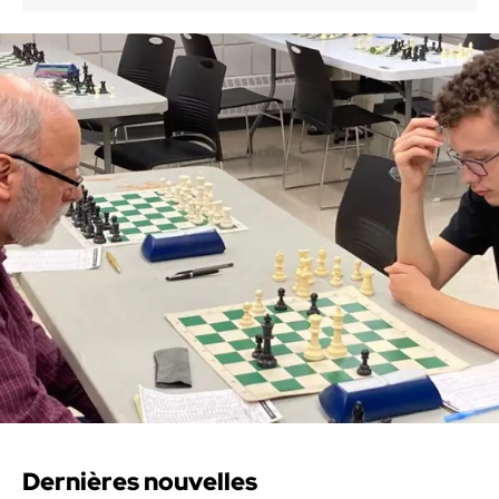
Dernières nouvelles