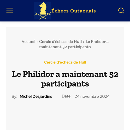
Échecs Outaouais
Accueil
Cercle d'échecs de Hull
Le Philidor a
maintenant 52 participants
Cercle d'échecs de Hull
Le Philidor a maintenant 52
participants
Date:
By:
Michel Desjardins
24 novembre 2024