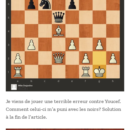
Je viens de jouer une terrible erreur contre Youcef.
Comment celui-ci m’a puni avec les noirs? Solution
à la fin de l’article.