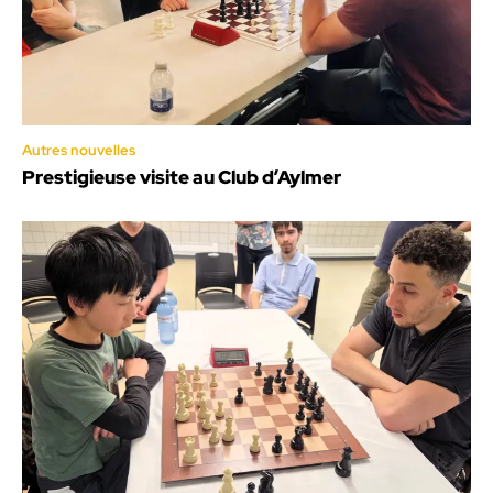
Autres nouvelles
Prestigieuse visite au Club d’Aylmer