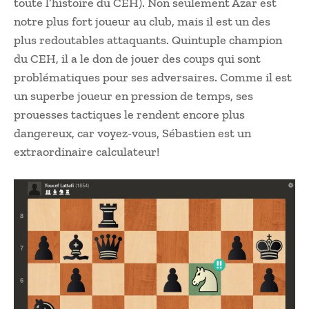
toute l’histoire du CEH). Non seulement Azar est
notre plus fort joueur au club, mais il est un des
plus redoutables attaquants. Quintuple champion
du CEH, il a le don de jouer des coups qui sont
problématiques pour ses adversaires. Comme il est
un superbe joueur en pression de temps, ses
prouesses tactiques le rendent encore plus
dangereux, car voyez-vous, Sébastien est un
extraordinaire calculateur!