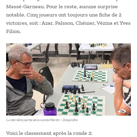
Massé-Garneau. Pour le reste, aucune surprise
notable. Cinq joueurs ont toujours une fiche de 2
victoires, soit : Azar, Palsson, Chénier, Vézina et Yves
Filion.
La dernière partie de la soirée Martin – Desjardins
Voici le classement après la ronde 2: