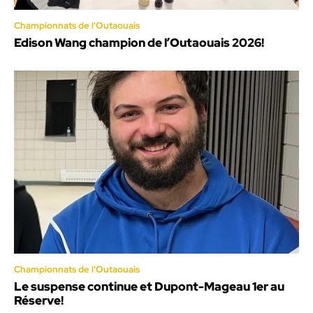
Championnats de l'Outaouais
Edison Wang champion de l’Outaouais 2026!
Championnats de l'Outaouais
Le suspense continue et Dupont-Mageau 1er au
Réserve!