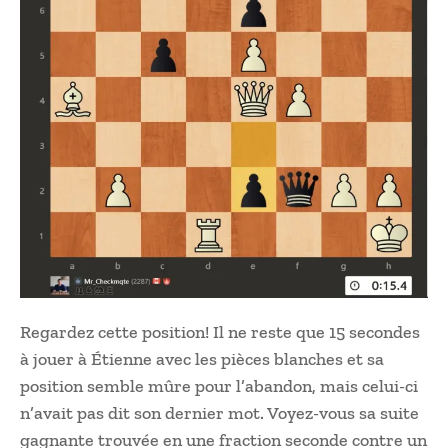
Regardez cette position! Il ne reste que 15 secondes
à jouer à Étienne avec les pièces blanches et sa
position semble mûre pour l’abandon, mais celui-ci
n’avait pas dit son dernier mot. Voyez-vous sa suite
gagnante trouvée en une fraction seconde contre un