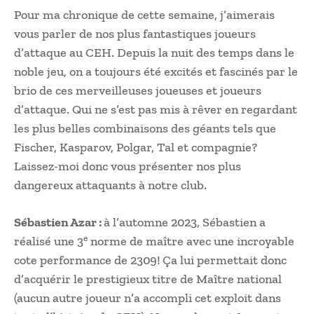
Pour ma chronique de cette semaine, j’aimerais
vous parler de nos plus fantastiques joueurs
d’attaque au CEH. Depuis la nuit des temps dans le
noble jeu, on a toujours été excités et fascinés par le
brio de ces merveilleuses joueuses et joueurs
d’attaque. Qui ne s’est pas mis à rêver en regardant
les plus belles combinaisons des géants tels que
Fischer, Kasparov, Polgar, Tal et compagnie?
Laissez-moi donc vous présenter nos plus
dangereux attaquants à notre club.
Sébastien Azar :
à l’automne 2023, Sébastien a
e
réalisé une 3
norme de maître avec une incroyable
cote performance de 2309! Ça lui permettait donc
d’acquérir le prestigieux titre de Maître national
(aucun autre joueur n’a accompli cet exploit dans