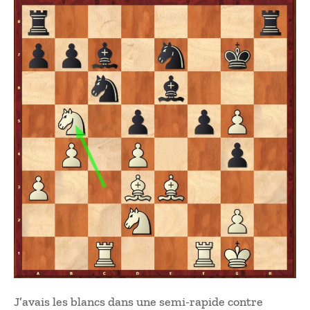
J’avais les blancs dans une semi-rapide contre