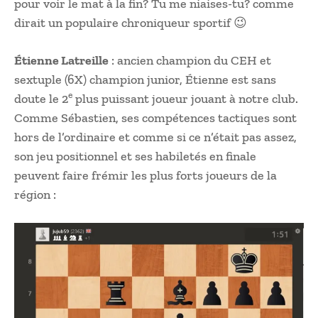
pour voir le mat à la fin? Tu me niaises-tu? comme
dirait un populaire chroniqueur sportif 😉
Étienne Latreille
: ancien champion du CEH et
sextuple (6X) champion junior, Étienne est sans
e
doute le 2
plus puissant joueur jouant à notre club.
Comme Sébastien, ses compétences tactiques sont
hors de l’ordinaire et comme si ce n’était pas assez,
son jeu positionnel et ses habiletés en finale
peuvent faire frémir les plus forts joueurs de la
région :