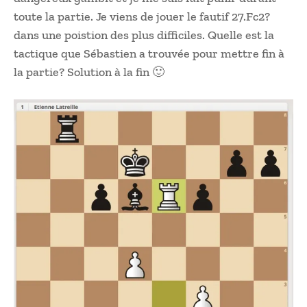
toute la partie. Je viens de jouer le fautif 27.Fc2?
dans une poistion des plus difficiles. Quelle est la
tactique que Sébastien a trouvée pour mettre fin à
la partie? Solution à la fin 🙂