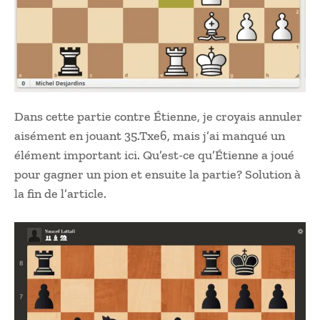
Dans cette partie contre Étienne, je croyais annuler
aisément en jouant 35.Txe6, mais j’ai manqué un
élément important ici. Qu’est-ce qu’Étienne a joué
pour gagner un pion et ensuite la partie? Solution à
la fin de l’article.