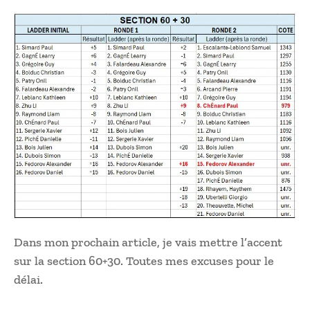
Dans mon prochain article, je vais mettre l’accent
sur la section 60+30. Toutes mes excuses pour le
délai.