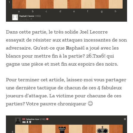
Dans cette partie, le très solide Joel Lecorre
essayait de résister aux attaques incessantes de son
adversaire. Qu’est-ce que
R
aphaël a joué avec les
blancs pour mettre fin à la partie? 26.Txa6! qui
gagne une pièce et met fin aux espoirs des noirs.
Pour terminer cet article, laissez-moi vous partager
une dernière tactique de chacun de ces 4 fabuleux
joueurs d’attaque. La victime pour chacune de ces
parties? Votre pauvre chroniqueur 😉