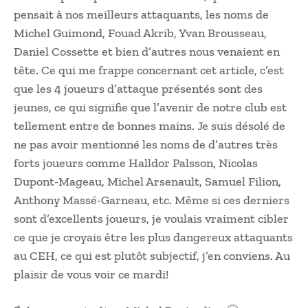
pensait à nos meilleurs attaquants, les noms de
Michel Guimond, Fouad Akrib, Yvan Brousseau,
Daniel Cossette et bien d’autres nous venaient en
tête. Ce qui me frappe concernant cet article, c’est
que les 4 joueurs d’attaque présentés sont des
jeunes, ce qui signifie que l’avenir de notre club est
tellement entre de bonnes mains. Je suis désolé de
ne pas avoir mentionné les noms de d’autres très
forts joueurs comme Halldor Palsson, Nicolas
Dupont-Mageau, Michel Arsenault, Samuel Filion,
Anthony Massé-Garneau, etc. Même si ces derniers
sont d’excellents joueurs, je voulais vraiment cibler
ce que je croyais être les plus dangereux attaquants
au CEH, ce qui est plutôt subjectif, j’en conviens. Au
plaisir de vous voir ce mardi!