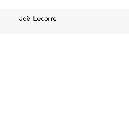
Joël Lecorre