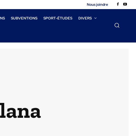
Nous joindre
ONS
SUBVENTIONS
SPORT-ÉTUDES
DIVERS
lana