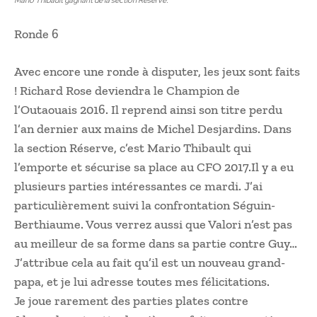
Ronde 6
Avec encore une ronde à disputer, les jeux sont faits
! Richard Rose deviendra le Champion de
l’Outaouais 2016. Il reprend ainsi son titre perdu
l’an dernier aux mains de Michel Desjardins. Dans
la section Réserve, c’est Mario Thibault qui
l’emporte et sécurise sa place au CFO 2017.Il y a eu
plusieurs parties intéressantes ce mardi. J’ai
particulièrement suivi la confrontation Séguin-
Berthiaume. Vous verrez aussi que Valori n’est pas
au meilleur de sa forme dans sa partie contre Guy…
J’attribue cela au fait qu’il est un nouveau grand-
papa, et je lui adresse toutes mes félicitations.
Je joue rarement des parties plates contre