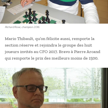
Richard Rose, champion 2016.
Mario Thibault, qu’on félicite aussi, remporte la
section réserve et rejoindra le groupe des huit
joueurs invités au CFO 2017. Bravo à Pierre Arcand
qui remporte le prix des meilleurs moins de 1500.