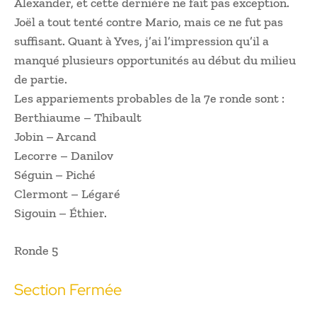
Alexander, et cette dernière ne fait pas exception.
Joël a tout tenté contre Mario, mais ce ne fut pas
suffisant. Quant à Yves, j’ai l’impression qu’il a
manqué plusieurs opportunités au début du milieu
de partie.
Les appariements probables de la 7e ronde sont :
Berthiaume – Thibault
Jobin – Arcand
Lecorre – Danilov
Séguin – Piché
Clermont – Légaré
Sigouin – Éthier.
Ronde 5
Section Fermée