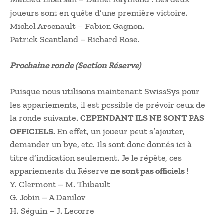
joueurs sont en quête d’une première victoire.
Michel Arsenault – Fabien Gagnon.
Patrick Scantland – Richard Rose.
Prochaine ronde (Section Réserve)
Puisque nous utilisons maintenant SwissSys pour
les appariements, il est possible de prévoir ceux de
la ronde suivante.
CEPENDANT ILS NE SONT PAS
OFFICIELS.
En effet, un joueur peut s’ajouter,
demander un bye, etc. Ils sont donc donnés ici à
titre d’indication seulement. Je le répète, ces
appariements du Réserve
ne sont pas officiels
!
Y. Clermont – M. Thibault
G. Jobin – A Danilov
H. Séguin – J. Lecorre