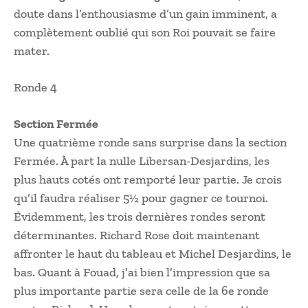
doute dans l’enthousiasme d’un gain imminent, a
complètement oublié qui son Roi pouvait se faire
mater.
Ronde 4
Section Fermée
Une quatrième ronde sans surprise dans la section
Fermée. À part la nulle Libersan-Desjardins, les
plus hauts cotés ont remporté leur partie. Je crois
qu’il faudra réaliser 5½ pour gagner ce tournoi.
Évidemment, les trois dernières rondes seront
déterminantes. Richard Rose doit maintenant
affronter le haut du tableau et Michel Desjardins, le
bas. Quant à Fouad, j’ai bien l’impression que sa
plus importante partie sera celle de la 6e ronde