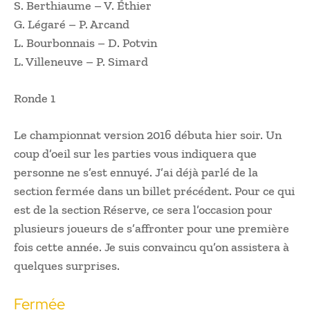
S. Berthiaume – V. Éthier
G. Légaré – P. Arcand
L. Bourbonnais – D. Potvin
L. Villeneuve – P. Simard
Ronde 1
Le championnat version 2016 débuta hier soir. Un
coup d’oeil sur les parties vous indiquera que
personne ne s’est ennuyé. J’ai déjà parlé de la
section fermée dans un billet précédent. Pour ce qui
est de la section Réserve, ce sera l’occasion pour
plusieurs joueurs de s’affronter pour une première
fois cette année. Je suis convaincu qu’on assistera à
quelques surprises.
Fermée