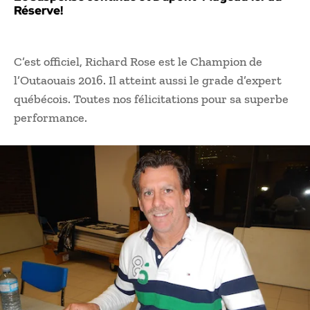
Réserve!
C’est officiel, Richard Rose est le Champion de
l’Outaouais 2016. Il atteint aussi le grade d’expert
québécois. Toutes nos félicitations pour sa superbe
performance.