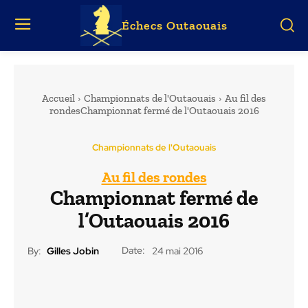
Échecs Outaouais
Accueil
Championnats de l'Outaouais
Au fil des
rondesChampionnat fermé de l'Outaouais 2016
Championnats de l'Outaouais
Au fil des rondes
Championnat fermé de
l’Outaouais 2016
Date:
By:
Gilles Jobin
24 mai 2016