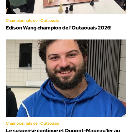
Championnats de l'Outaouais
Edison Wang champion de l’Outaouais 2026!
Championnats de l'Outaouais
Le suspense continue et Dupont-Mageau 1er au