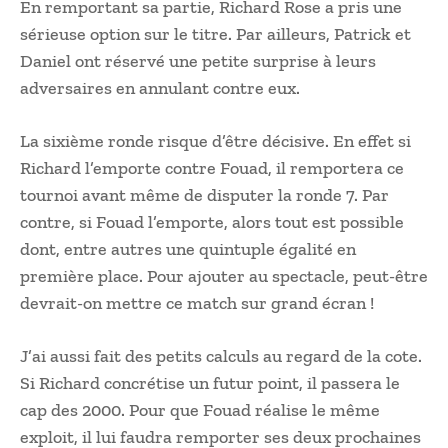
En remportant sa partie, Richard Rose a pris une
sérieuse option sur le titre. Par ailleurs, Patrick et
Daniel ont réservé une petite surprise à leurs
adversaires en annulant contre eux.
La sixième ronde risque d’être décisive. En effet si
Richard l’emporte contre Fouad, il remportera ce
tournoi avant même de disputer la ronde 7. Par
contre, si Fouad l’emporte, alors tout est possible
dont, entre autres une quintuple égalité en
première place. Pour ajouter au spectacle, peut-être
devrait-on mettre ce match sur grand écran !
J’ai aussi fait des petits calculs au regard de la cote.
Si Richard concrétise un futur point, il passera le
cap des 2000. Pour que Fouad réalise le même
exploit, il lui faudra remporter ses deux prochaines