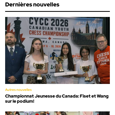
Dernières nouvelles
Autres nouvelles
Championnat Jeunesse du Canada: Fiset et Wang
sur le podium!