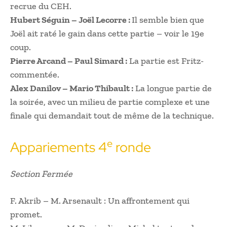
recrue du CEH.
Hubert Séguin – Joël Lecorre :
Il semble bien que
Joël ait raté le gain dans cette partie – voir le 19e
coup.
Pierre Arcand – Paul Simard :
La partie est Fritz-
commentée.
Alex Danilov – Mario Thibault :
La longue partie de
la soirée, avec un milieu de partie complexe et une
finale qui demandait tout de même de la technique.
e
Appariements 4
ronde
Section Fermée
F. Akrib – M. Arsenault : Un affrontement qui
promet.