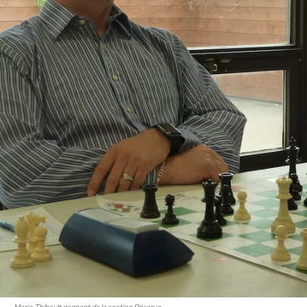
Mario Thibault gagnant de la section Réserve.