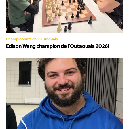
Championnats de l'Outaouais
Edison Wang champion de l’Outaouais 2026!