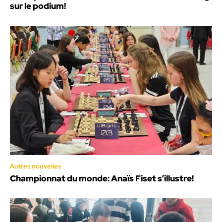
sur le podium!
Autres nouvelles
Championnat du monde: Anaïs Fiset s’illustre!