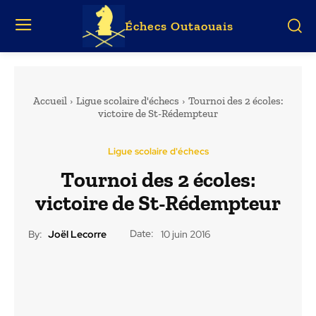
Échecs Outaouais
Accueil
Ligue scolaire d'échecs
Tournoi des 2 écoles:
victoire de St-Rédempteur
Ligue scolaire d'échecs
Tournoi des 2 écoles:
victoire de St-Rédempteur
Date:
By:
Joël Lecorre
10 juin 2016