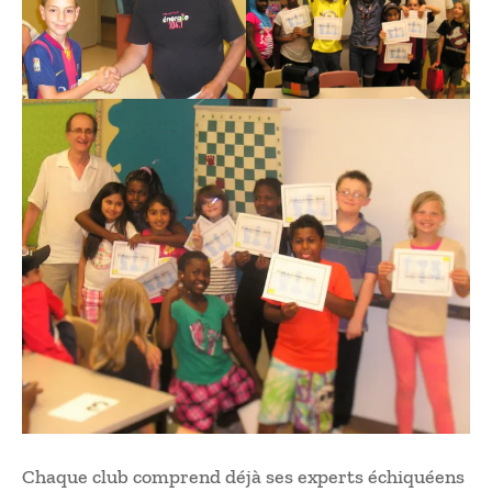
Chaque club comprend déjà ses experts échiquéens