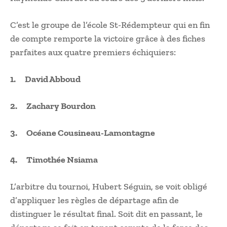
C’est le groupe de l’école St-Rédempteur qui en fin
de compte remporte la victoire grâce à des fiches
parfaites aux quatre premiers échiquiers:
1. David Abboud
2. Zachary Bourdon
3. Océane Cousineau-Lamontagne
4. Timothée Nsiama
L’arbitre du tournoi, Hubert Séguin, se voit obligé
d’appliquer les règles de départage afin de
distinguer le résultat final. Soit dit en passant, le