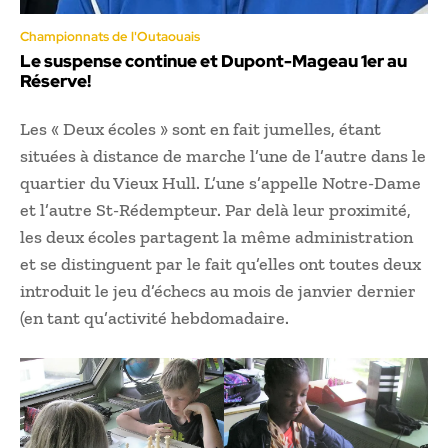
Championnats de l'Outaouais
Le suspense continue et Dupont-Mageau 1er au
Réserve!
Les « Deux écoles » sont en fait jumelles, étant
situées à distance de marche l’une de l’autre dans le
quartier du Vieux Hull. L’une s’appelle Notre-Dame
et l’autre St-Rédempteur. Par delà leur proximité,
les deux écoles partagent la même administration
et se distinguent par le fait qu’elles ont toutes deux
introduit le jeu d’échecs au mois de janvier dernier
(en tant qu’activité hebdomadaire.