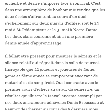
en herbe et désire s’imposer face à son rival. C’est
dans une atmosphère de bonhommie tendue que les
deux écoles s’affrontent au cours d’un duel
s’échelonnant sur deux mardis d’affilée, soit le 24
mai à St-Rédempteur et le 31 mai à Notre-Dame.
Les deux clans couronnent ainsi une première
demie année d’apprentissage.
Il fallait être présent pour mesurer le sérieux et le
silence relatif qui régnait dans la salle de tournoi.
Incroyable que 22 joueurs et joueuses de 4ème,
5ème et 6ème année se comportent avec tant de
maturité et de sang-froid. Quel contraste avec le
premier cours d’échecs au début du semestre, un
résultat qui illustre le travail énorme accompli par
nos deux entraineurs bénévoles Denis Brousseau et
Raymonde Cheruet au cours des 5 derniers mois.