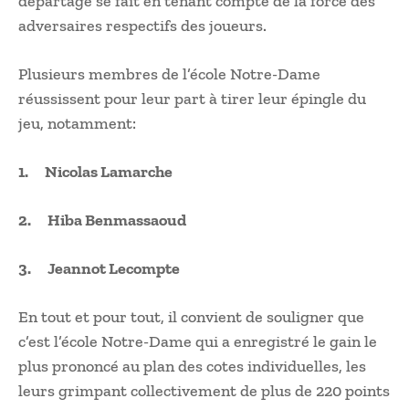
départage se fait en tenant compte de la force des
adversaires respectifs des joueurs.
Plusieurs membres de l’école Notre-Dame
réussissent pour leur part à tirer leur épingle du
jeu, notamment:
1. Nicolas Lamarche
2. Hiba Benmassaoud
3. Jeannot Lecompte
En tout et pour tout, il convient de souligner que
c’est l’école Notre-Dame qui a enregistré le gain le
plus prononcé au plan des cotes individuelles, les
leurs grimpant collectivement de plus de 220 points