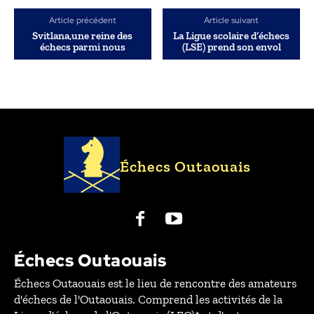
Article précédent
Article suivant
Svitlana,une reine des
La Ligue scolaire d’échecs
échecs parmi nous
(LSE) prend son envol
Échecs Outaouais
Échecs Outaouais
Échecs Outaouais est le lieu de rencontre des amateurs
d'échecs de l'Outaouais. Comprend les activités de la