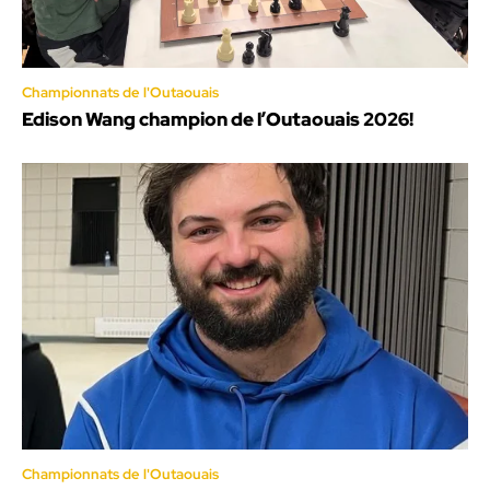
Championnats de l'Outaouais
Edison Wang champion de l’Outaouais 2026!
Championnats de l'Outaouais