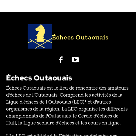
Échecs Outaouais
Échecs Outaouais
Échecs Outaouais est le lieu de rencontre des amateurs
d'échecs de l'Outaouais. Comprend les activités de la
Ligue d'échecs de l'Outaouais (LEO)* et d'autres
organismes de la région. La LEO organise les différents
championnats de l'Outaouais, le Cercle d'échecs de
Hull, la Ligue scolaire d'échecs et les cours en ligne.
* La LEO est affiliée à la Fédération québécoise des