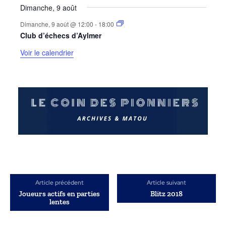
Dimanche, 9 août
Dimanche, 9 août @ 12:00
-
18:00
Club d’échecs d’Aylmer
Voir le calendrier
Article précédent
Article suivant
Joueurs actifs en parties
Blitz 2018
lentes