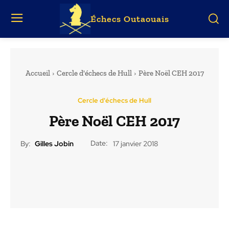
Échecs Outaouais
Accueil
Cercle d'échecs de Hull
Père Noël CEH 2017
Cercle d'échecs de Hull
Père Noël CEH 2017
Date:
By:
Gilles Jobin
17 janvier 2018