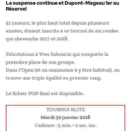
Le suspense continue et Dupont-Mageau 1er au
Réserve!
41 joueurs, le plus haut total depuis plusieurs
années, étaient inscrits à ce tournoi de six rondes
qui chevauche 2017 et 2018.
Félicitations à Yves Sabourin qui remporte la
première place de son groupe.
Dans l’Open (et on commence à y être habitué), on
trouve une triple égalité au premier rang.
Le fichier PGN final est disponible.
TOURNOI BLITZ
Mardi 30 janvier 2018
Cadence : 5 min + 2 sec. inc.