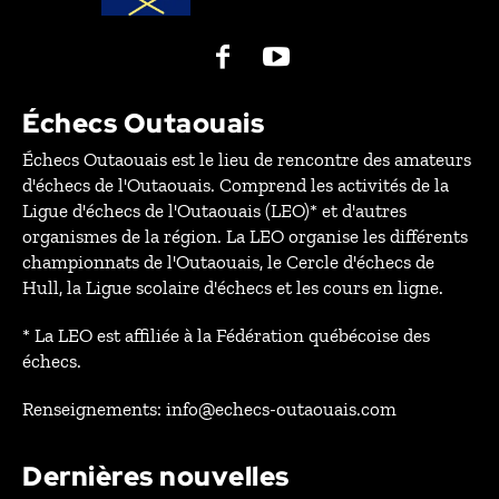
Échecs Outaouais
Échecs Outaouais est le lieu de rencontre des amateurs
d'échecs de l'Outaouais. Comprend les activités de la
Ligue d'échecs de l'Outaouais (LEO)* et d'autres
organismes de la région. La LEO organise les différents
championnats de l'Outaouais, le Cercle d'échecs de
Hull, la Ligue scolaire d'échecs et les cours en ligne.
* La LEO est affiliée à la Fédération québécoise des
échecs.
Renseignements: info@echecs-outaouais.com
Dernières nouvelles