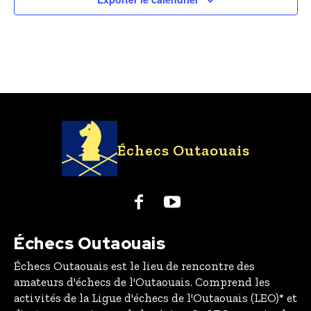
Échecs Outaouais
Échecs Outaouais
Échecs Outaouais est le lieu de rencontre des
amateurs d'échecs de l'Outaouais. Comprend les
activités de la Ligue d'échecs de l'Outaouais (LEO)* et