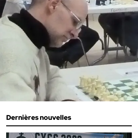
Dernières nouvelles