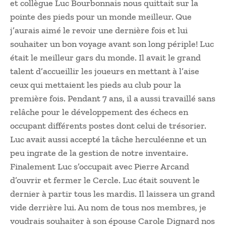
et collègue Luc Bourbonnais nous quittait sur la
pointe des pieds pour un monde meilleur. Que
j’aurais aimé le revoir une dernière fois et lui
souhaiter un bon voyage avant son long périple! Luc
était le meilleur gars du monde. Il avait le grand
talent d’accueillir les joueurs en mettant à l’aise
ceux qui mettaient les pieds au club pour la
première fois. Pendant 7 ans, il a aussi travaillé sans
relâche pour le développement des échecs en
occupant différents postes dont celui de trésorier.
Luc avait aussi accepté la tâche herculéenne et un
peu ingrate de la gestion de notre inventaire.
Finalement Luc s’occupait avec Pierre Arcand
d’ouvrir et fermer le Cercle. Luc était souvent le
dernier à partir tous les mardis. Il laissera un grand
vide derrière lui. Au nom de tous nos membres, je
voudrais souhaiter à son épouse Carole Dignard nos