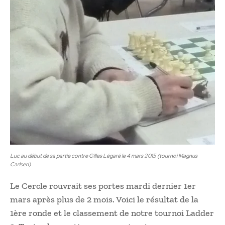
Luc au début de sa partie contre Gilles Légaré le 4 mars 2015 (tournoi Magnus
Carlsen)
Le Cercle rouvrait ses portes mardi dernier 1er
mars après plus de 2 mois. Voici le résultat de la
1ère ronde et le classement de notre tournoi Ladder