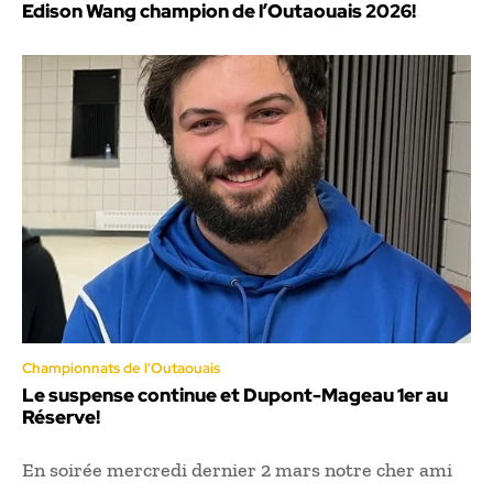
Edison Wang champion de l’Outaouais 2026!
Championnats de l'Outaouais
Le suspense continue et Dupont-Mageau 1er au
Réserve!
En soirée mercredi dernier 2 mars notre cher ami