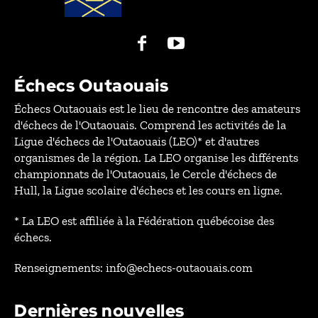
Échecs Outaouais
Échecs Outaouais est le lieu de rencontre des amateurs
d'échecs de l'Outaouais. Comprend les activités de la
Ligue d'échecs de l'Outaouais (LEO)* et d'autres
organismes de la région. La LEO organise les différents
championnats de l'Outaouais, le Cercle d'échecs de
Hull, la Ligue scolaire d'échecs et les cours en ligne.
* La LEO est affiliée à la Fédération québécoise des
échecs.
Renseignements: info@echecs-outaouais.com
Dernières nouvelles