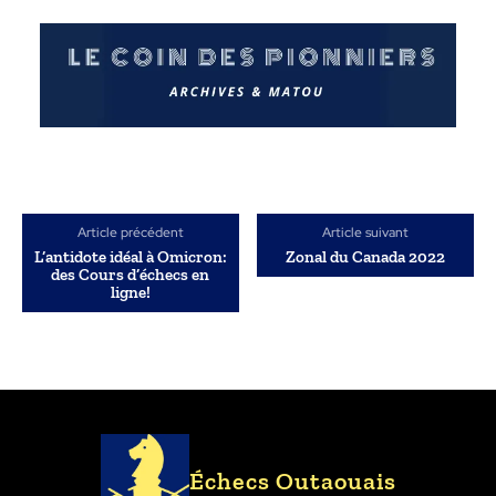
Article précédent
Article suivant
L’antidote idéal à Omicron:
Zonal du Canada 2022
des Cours d’échecs en
ligne!
Échecs Outaouais