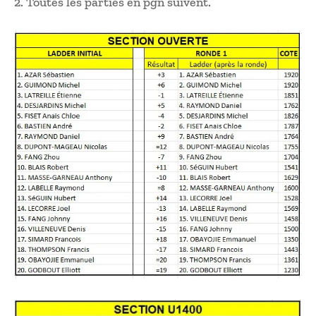
2. Toutes les parties en pgn suivent.