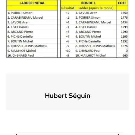
Hubert Séguin