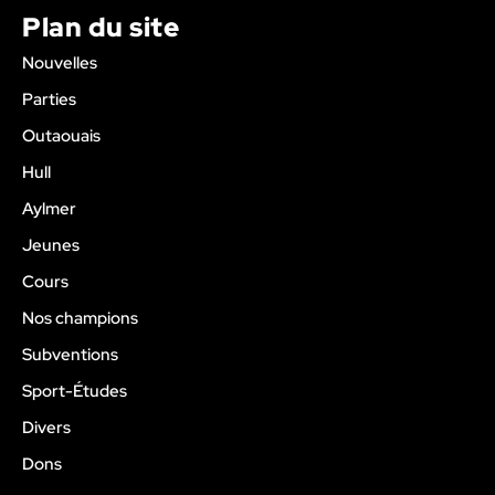
Plan du site
Nouvelles
Parties
Outaouais
Hull
Aylmer
Jeunes
Cours
Nos champions
Subventions
Sport-Études
Divers
Dons